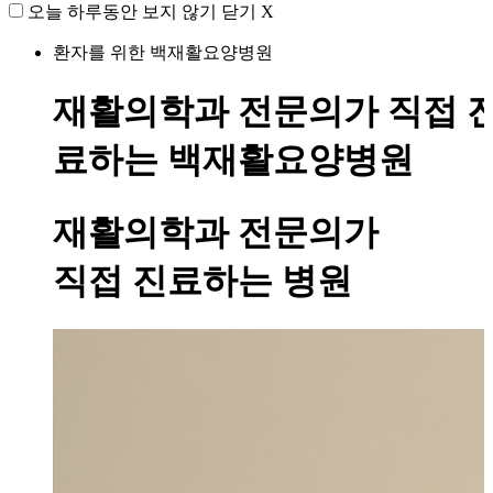
오늘 하루동안 보지 않기
닫기 X
환자를 위한 백재활요양병원
재활의학과 전문의가 직접 
료하는 백재활요양병원
재활의학과 전문의가
직접 진료하는 병원