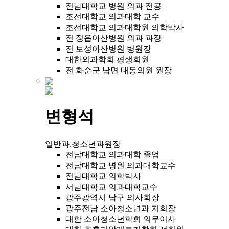
전남대학교 병원 외과 전공
조선대학교 의과대학 교수
조선대학교 의과대학원 의학박사
전 정읍아산병원 외과 과장
전 보성아산병원 병원장
대한외과학회 평생회원
전 화순군 남면 대동의원 원장
변형석
일반과.청소년과원장
전남대학교 의과대학 졸업
전남대학교 병원 의과대학교수
전남대학교 의학박사
서남대학교 의과대학교수
광주광역시 남구 의사회장
광주전남 소아청소년과 지회장
대한 소아청소년학회 의무이사