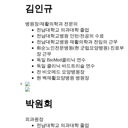
김인규
병원장/재활의학과 전문의
전남대학교 의과대학 졸업
전남대학교병원 인턴/전공의 수료
전남대학교병원 재활의학과 전임의 근무
화순노인전문병원(현 군립요양병원) 진료부
장 근무
독일 BioMed클리닉 연수
독일 클리닉 바드트리슬 연수
전 비오메드 요양병원장
현 백재활요양병원 병원장
박원회
외과원장
전남대학교 의과대학 졸업