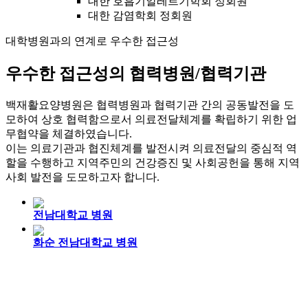
대한 호흡기알레르기학회 정회원
대한 감염학회 정회원
대학병원과의 연계로 우수한 접근성
우수한 접근성의 협력병원/협력기관
백재활요양병원은 협력병원과 협력기관 간의 공동발전을 도
모하여 상호 협력함으로서 의료전달체계를 확립하기 위한 업
무협약을 체결하였습니다.
이는 의료기관과 협진체계를 발전시켜 의료전달의 중심적 역
할을 수행하고 지역주민의 건강증진 및 사회공헌을 통해 지역
사회 발전을 도모하고자 합니다.
전남대학교 병원
화순 전남대학교 병원