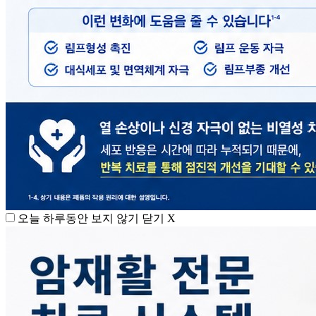
오늘 하루동안 보지 않기
닫기 X