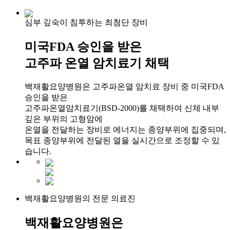
심부 깊숙이 침투하는 최첨단 장비
미국FDA 승인을 받은
고주파 온열 암치료기 채택
백재활요양병원은 고주파온열 암치료 장비 중 미국FDA
승인을 받은
고주파온열암치료기(BSD-2000)를 채택하여 신체 내부
깊은 부위의 고형암에
온열을 전달하는 장비로 에너지는 종양부위에 집중되며,
목표 종양부위에 전달된 열을 실시간으로 조정할 수 있
습니다.
백재활요양병원의 전문 의료진
백재활요양병원은