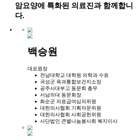
암요양에 특화된 의료진과 함께합니
다.
백승원
대표원장
전남대학교 대학원 의학과 수료
곡성군 옥과통합보건지소장
공주사대부고 동문회 총무
서남의대 동문회장
화순군 의료급여심의위원
대한의사협회 기획자문위원
대한의사협회 사회공헌위원
사단법인 큰별나눔봉사회 복지이사