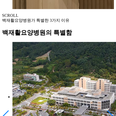
SCROLL
백재활요양병원가 특별한 3가지 이유
백재활요양병원의 특별함