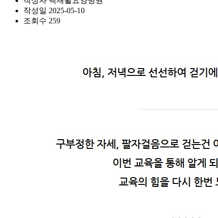
작성자
백재활요양병원
작성일
2025-05-10
조회수
259