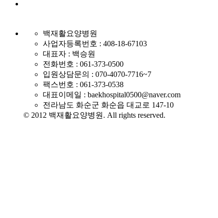
백재활요양병원
사업자등록번호 : 408-18-67103
대표자 : 백승원
전화번호 : 061-373-0500
입원상담문의 : 070-4070-7716~7
팩스번호 : 061-373-0538
대표이메일 : baekhospital0500@naver.com
전라남도 화순군 화순읍 대교로 147-10
© 2012 백재활요양병원. All rights reserved.