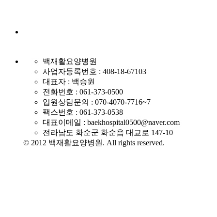
백재활요양병원
사업자등록번호 : 408-18-67103
대표자 : 백승원
전화번호 : 061-373-0500
입원상담문의 : 070-4070-7716~7
팩스번호 : 061-373-0538
대표이메일 : baekhospital0500@naver.com
전라남도 화순군 화순읍 대교로 147-10
© 2012 백재활요양병원. All rights reserved.