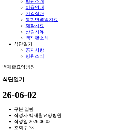
병원소개
이용안내
건강식단
통합면역암치료
재활치료
산림치유
백재활소식
식단일기
공지사항
병원소식
백재활요양병원
식단일기
26-06-02
구분
일반
작성자
백재활요양병원
작성일
2026-06-02
조회수
78