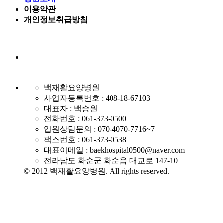
이용약관
개인정보취급방침
백재활요양병원
사업자등록번호 : 408-18-67103
대표자 : 백승원
전화번호 : 061-373-0500
입원상담문의 : 070-4070-7716~7
팩스번호 : 061-373-0538
대표이메일 : baekhospital0500@naver.com
전라남도 화순군 화순읍 대교로 147-10
© 2012 백재활요양병원. All rights reserved.