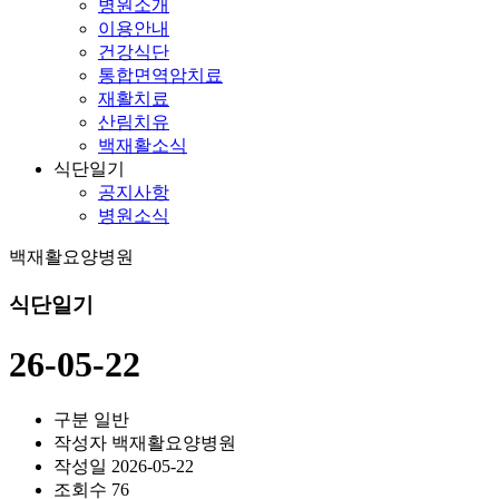
병원소개
이용안내
건강식단
통합면역암치료
재활치료
산림치유
백재활소식
식단일기
공지사항
병원소식
백재활요양병원
식단일기
26-05-22
구분
일반
작성자
백재활요양병원
작성일
2026-05-22
조회수
76